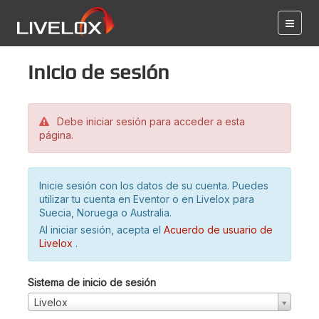
Inicio de sesión
Debe iniciar sesión para acceder a esta
página.
Inicie sesión con los datos de su cuenta. Puedes
utilizar tu cuenta en Eventor o en Livelox para
Suecia, Noruega o Australia.
Al iniciar sesión, acepta el
Acuerdo de usuario de
Livelox
.
Sistema de inicio de sesión
Livelox