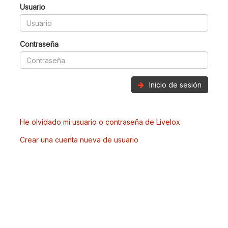
Usuario
Contraseña
Inicio de sesión
He olvidado mi usuario o contraseña de Livelox
Crear una cuenta nueva de usuario