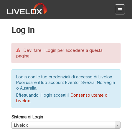
Log in
Devi fare il Login per accedere a questa
pagina.
Login con le tue credenziali di accesso di Livelox.
Puoi usare il tuo account Eventor Svezia, Norvegia
o Australia.
Effettuando il login accetti il
Consenso utente di
Livelox
.
Sistema di Login
Livelox