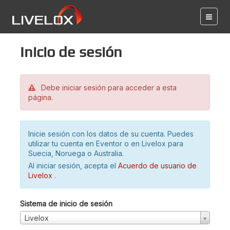
Inicio de sesión
Debe iniciar sesión para acceder a esta
página.
Inicie sesión con los datos de su cuenta. Puedes
utilizar tu cuenta en Eventor o en Livelox para
Suecia, Noruega o Australia.
Al iniciar sesión, acepta el
Acuerdo de usuario de
Livelox
.
Sistema de inicio de sesión
Livelox