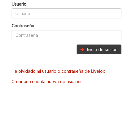
Usuario
Contraseña
Inicio de sesión
He olvidado mi usuario o contraseña de Livelox
Crear una cuenta nueva de usuario