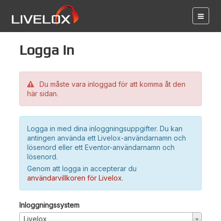
Logga in
Du måste vara inloggad för att komma åt den
här sidan.
Logga in med dina inloggningsuppgifter. Du kan
antingen använda ett Livelox-användarnamn och
lösenord eller ett Eventor-användarnamn och
lösenord.
Genom att logga in accepterar du
användarvillkoren för Livelox
.
Inloggningssystem
Livelox