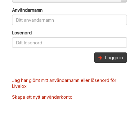
Användarnamn
Lösenord
Logga in
Jag har glömt mitt användarnamn eller lösenord för
Livelox
Skapa ett nytt användarkonto