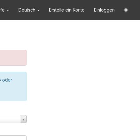
lfe
Deutsch
Erstelle ein Konto
Einloggen
o oder