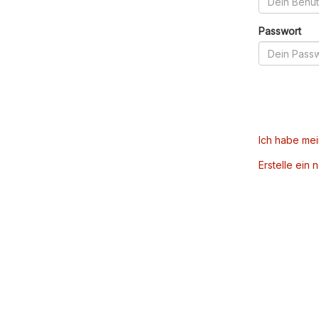
Passwort
Ich habe me
Erstelle ein