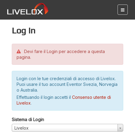
Log in
Devi fare il Login per accedere a questa
pagina.
Login con le tue credenziali di accesso di Livelox.
Puoi usare il tuo account Eventor Svezia, Norvegia
o Australia.
Effettuando il login accetti il
Consenso utente di
Livelox
.
Sistema di Login
Livelox