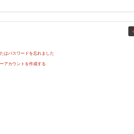
たはパスワードを忘れました
ーアカウントを作成する