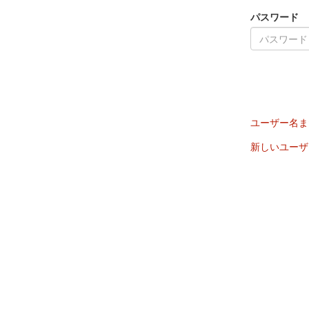
パスワード
ユーザー名ま
新しいユーザ