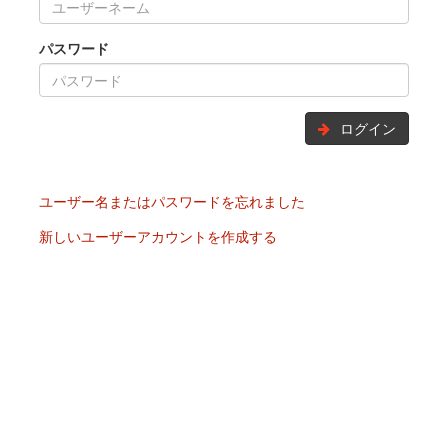
パスワード
ログイン
ユーザー名またはパスワードを忘れました
新しいユーザーアカウントを作成する