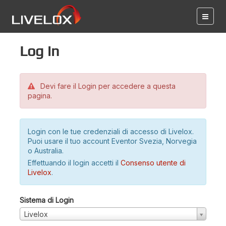
Log in
Devi fare il Login per accedere a questa
pagina.
Login con le tue credenziali di accesso di Livelox.
Puoi usare il tuo account Eventor Svezia, Norvegia
o Australia.
Effettuando il login accetti il
Consenso utente di
Livelox
.
Sistema di Login
Livelox