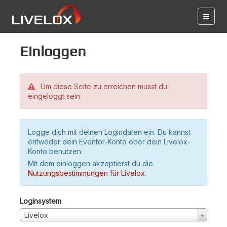
Einloggen
Um diese Seite zu erreichen musst du
eingeloggt sein.
Logge dich mit deinen Logindaten ein. Du kannst
entweder dein Eventor-Konto oder dein Livelox-
Konto benutzen.
Mit dem einloggen akzeptierst du die
Nutzungsbestimmungen für Livelox
.
Loginsystem
Livelox