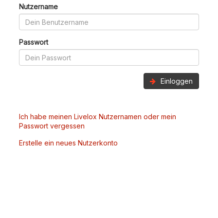
Nutzername
Passwort
Einloggen
Ich habe meinen Livelox Nutzernamen oder mein
Passwort vergessen
Erstelle ein neues Nutzerkonto