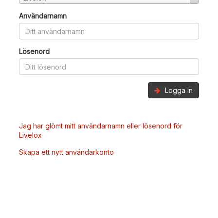
Användarnamn
Lösenord
Logga in
Jag har glömt mitt användarnamn eller lösenord för
Livelox
Skapa ett nytt användarkonto