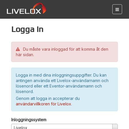
Logga in
Du måste vara inloggad för att komma åt den
här sidan.
Logga in med dina inloggningsuppgifter. Du kan
antingen använda ett Livelox-användarnamn och
lösenord eller ett Eventor-användarnamn och
lösenord.
Genom att logga in accepterar du
användarvillkoren för Livelox
.
Inloggningssystem
Livelox