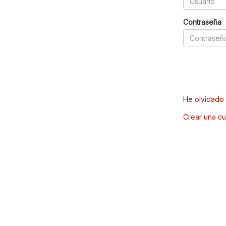
Contraseña
He olvidado 
Crear una cu