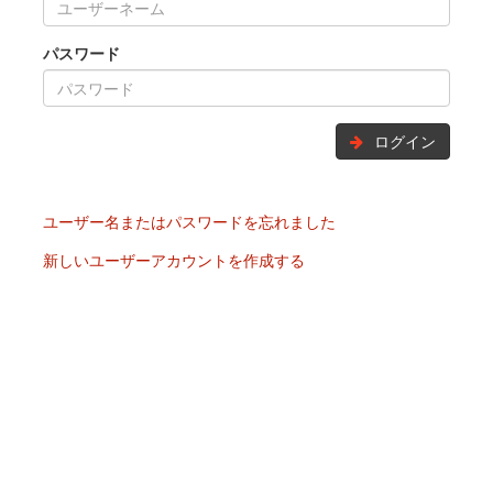
パスワード
ログイン
ユーザー名またはパスワードを忘れました
新しいユーザーアカウントを作成する