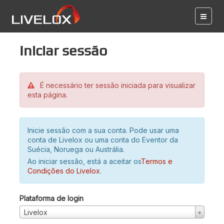
Iniciar sessão
É necessário ter sessão iniciada para visualizar
esta página.
Inicie sessão com a sua conta. Pode usar uma
conta de Livelox ou uma conta do Eventor da
Suécia, Noruega ou Austrália.
Ao iniciar sessão, está a aceitar os
Termos e
Condições do Livelox
.
Plataforma de login
Livelox