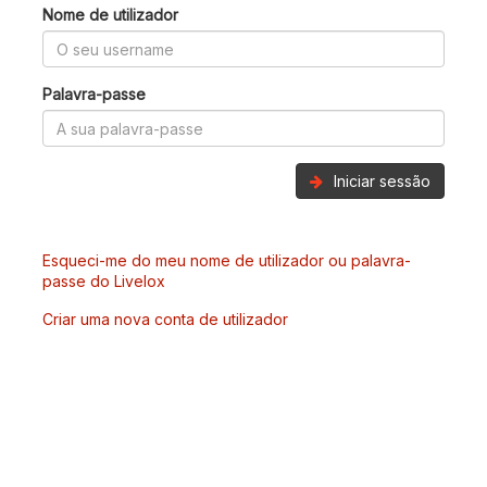
Nome de utilizador
Palavra-passe
Iniciar sessão
Esqueci-me do meu nome de utilizador ou palavra-
passe do Livelox
Criar uma nova conta de utilizador