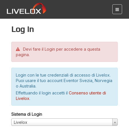
Log in
Devi fare il Login per accedere a questa
pagina.
Login con le tue credenziali di accesso di Livelox.
Puoi usare il tuo account Eventor Svezia, Norvegia
o Australia.
Effettuando il login accetti il
Consenso utente di
Livelox
.
Sistema di Login
Livelox