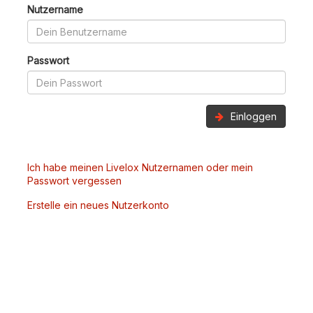
Nutzername
Passwort
Einloggen
Ich habe meinen Livelox Nutzernamen oder mein
Passwort vergessen
Erstelle ein neues Nutzerkonto