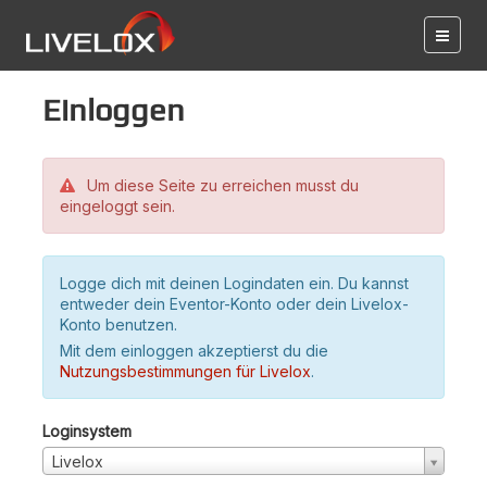
Einloggen
Um diese Seite zu erreichen musst du
eingeloggt sein.
Logge dich mit deinen Logindaten ein. Du kannst
entweder dein Eventor-Konto oder dein Livelox-
Konto benutzen.
Mit dem einloggen akzeptierst du die
Nutzungsbestimmungen für Livelox
.
Loginsystem
Livelox