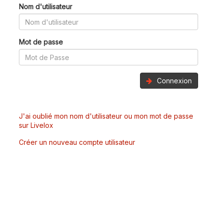
Nom d'utilisateur
Mot de passe
Connexion
J'ai oublié mon nom d'utilisateur ou mon mot de passe
sur Livelox
Créer un nouveau compte utilisateur