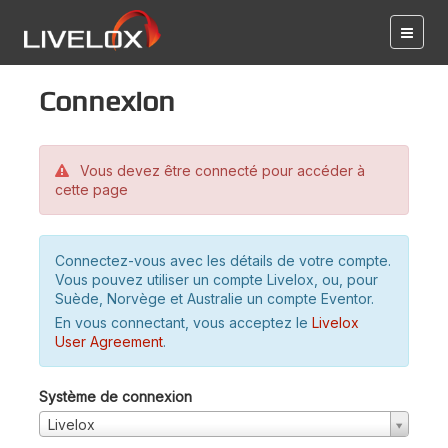
Connexion
Vous devez être connecté pour accéder à
cette page
Connectez-vous avec les détails de votre compte.
Vous pouvez utiliser un compte Livelox, ou, pour
Suède, Norvège et Australie un compte Eventor.
En vous connectant, vous acceptez le
Livelox
User Agreement
.
Système de connexion
Livelox