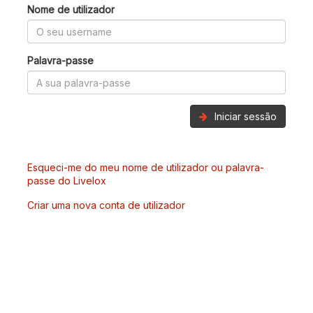
Nome de utilizador
Palavra-passe
Iniciar sessão
Esqueci-me do meu nome de utilizador ou palavra-
passe do Livelox
Criar uma nova conta de utilizador