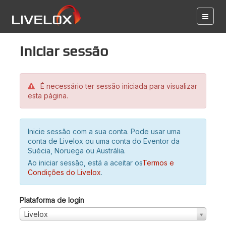
Iniciar sessão
É necessário ter sessão iniciada para visualizar
esta página.
Inicie sessão com a sua conta. Pode usar uma
conta de Livelox ou uma conta do Eventor da
Suécia, Noruega ou Austrália.
Ao iniciar sessão, está a aceitar os
Termos e
Condições do Livelox
.
Plataforma de login
Livelox