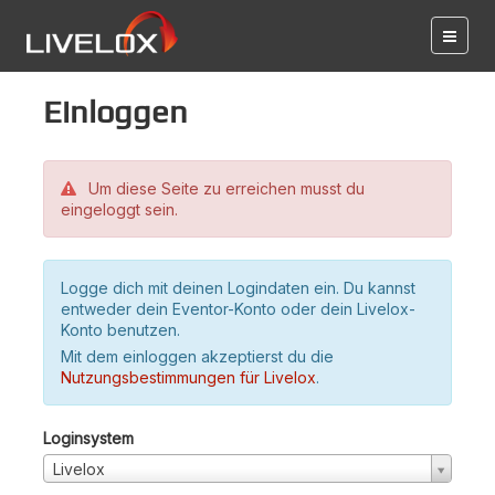
Einloggen
Um diese Seite zu erreichen musst du
eingeloggt sein.
Logge dich mit deinen Logindaten ein. Du kannst
entweder dein Eventor-Konto oder dein Livelox-
Konto benutzen.
Mit dem einloggen akzeptierst du die
Nutzungsbestimmungen für Livelox
.
Loginsystem
Livelox