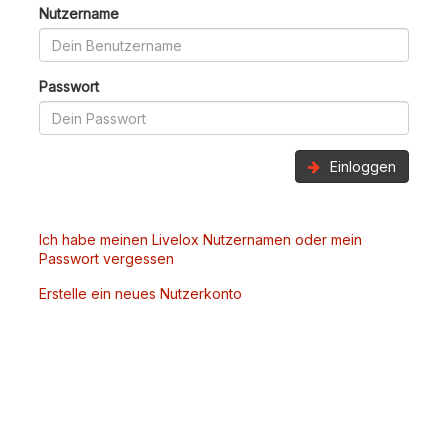
Nutzername
Passwort
Einloggen
Ich habe meinen Livelox Nutzernamen oder mein
Passwort vergessen
Erstelle ein neues Nutzerkonto