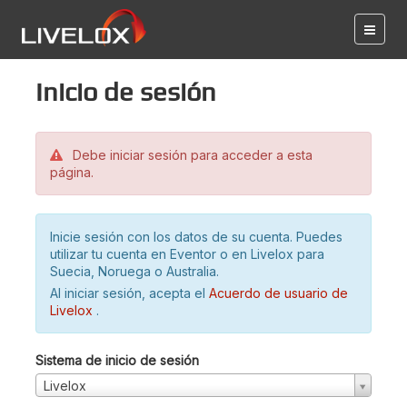
Inicio de sesión
Debe iniciar sesión para acceder a esta
página.
Inicie sesión con los datos de su cuenta. Puedes
utilizar tu cuenta en Eventor o en Livelox para
Suecia, Noruega o Australia.
Al iniciar sesión, acepta el
Acuerdo de usuario de
Livelox
.
Sistema de inicio de sesión
Livelox