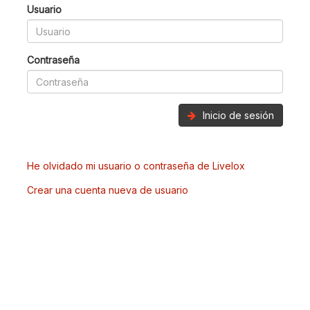
Usuario
Contraseña
Inicio de sesión
He olvidado mi usuario o contraseña de Livelox
Crear una cuenta nueva de usuario