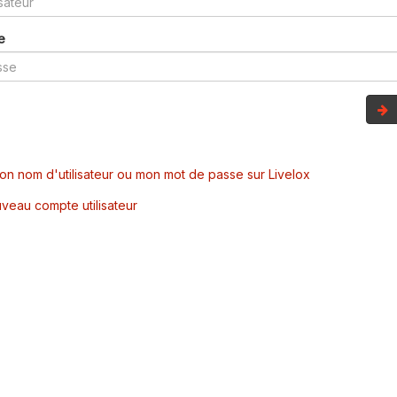
e
mon nom d'utilisateur ou mon mot de passe sur Livelox
veau compte utilisateur