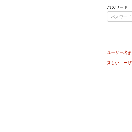
パスワード
ユーザー名ま
新しいユーザ