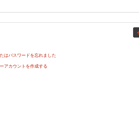
たはパスワードを忘れました
ーアカウントを作成する