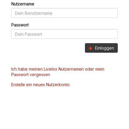
Nutzername
Passwort
Einloggen
Ich habe meinen Livelox Nutzernamen oder mein
Passwort vergessen
Erstelle ein neues Nutzerkonto