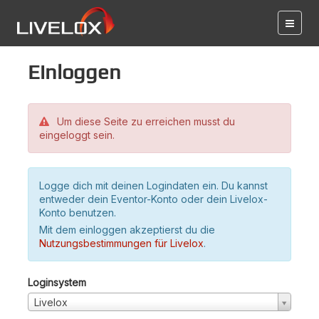
Einloggen
Um diese Seite zu erreichen musst du
eingeloggt sein.
Logge dich mit deinen Logindaten ein. Du kannst
entweder dein Eventor-Konto oder dein Livelox-
Konto benutzen.
Mit dem einloggen akzeptierst du die
Nutzungsbestimmungen für Livelox
.
Loginsystem
Livelox