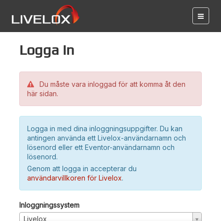
Logga in
Du måste vara inloggad för att komma åt den
här sidan.
Logga in med dina inloggningsuppgifter. Du kan
antingen använda ett Livelox-användarnamn och
lösenord eller ett Eventor-användarnamn och
lösenord.
Genom att logga in accepterar du
användarvillkoren för Livelox
.
Inloggningssystem
Livelox