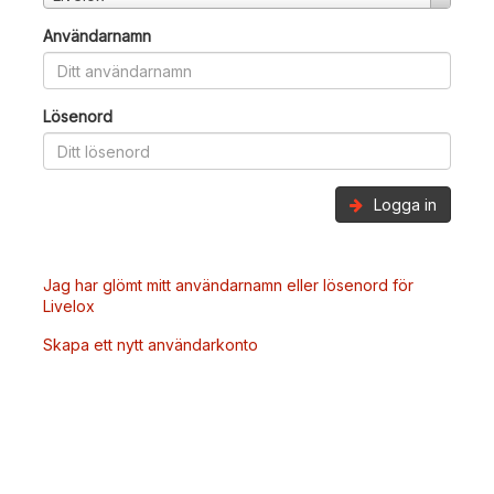
Användarnamn
Lösenord
Logga in
Jag har glömt mitt användarnamn eller lösenord för
Livelox
Skapa ett nytt användarkonto