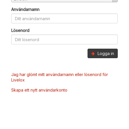
Användarnamn
Lösenord
Logga in
Jag har glömt mitt användarnamn eller lösenord för
Livelox
Skapa ett nytt användarkonto