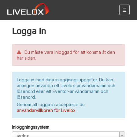
Logga in
Du måste vara inloggad för att komma åt den
här sidan.
Logga in med dina inloggningsuppgifter. Du kan
antingen använda ett Livelox-användarnamn och
lösenord eller ett Eventor-användarnamn och
lösenord.
Genom att logga in accepterar du
användarvillkoren för Livelox
.
Inloggningssystem
Livelox