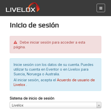
Inicio de sesión
Debe iniciar sesión para acceder a esta
página.
Inicie sesión con los datos de su cuenta. Puedes
utilizar tu cuenta en Eventor o en Livelox para
Suecia, Noruega o Australia.
Al iniciar sesión, acepta el
Acuerdo de usuario de
Livelox
.
Sistema de inicio de sesión
Livelox