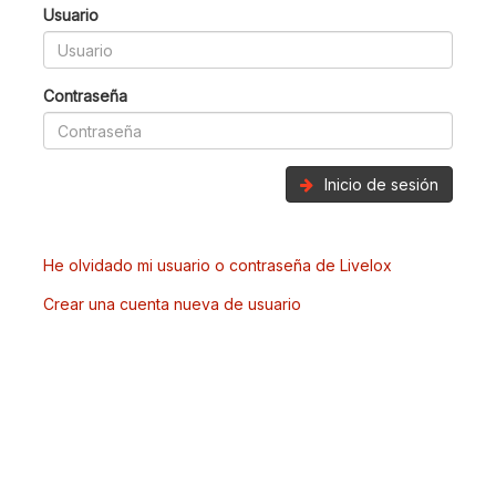
Usuario
Contraseña
Inicio de sesión
He olvidado mi usuario o contraseña de Livelox
Crear una cuenta nueva de usuario