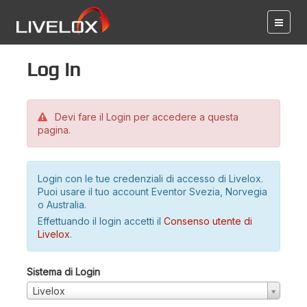
Log in
Devi fare il Login per accedere a questa
pagina.
Login con le tue credenziali di accesso di Livelox.
Puoi usare il tuo account Eventor Svezia, Norvegia
o Australia.
Effettuando il login accetti il
Consenso utente di
Livelox
.
Sistema di Login
Livelox