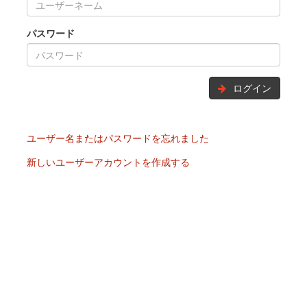
パスワード
ログイン
ユーザー名またはパスワードを忘れました
新しいユーザーアカウントを作成する