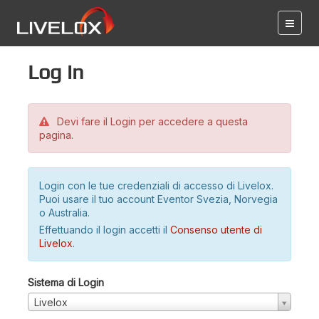
Log in
Devi fare il Login per accedere a questa
pagina.
Login con le tue credenziali di accesso di Livelox.
Puoi usare il tuo account Eventor Svezia, Norvegia
o Australia.
Effettuando il login accetti il
Consenso utente di
Livelox
.
Sistema di Login
Livelox