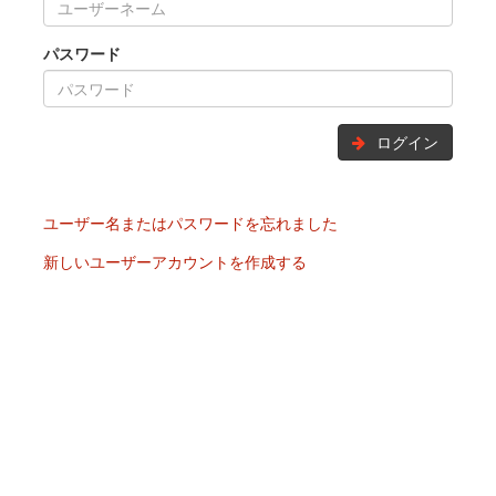
パスワード
ログイン
ユーザー名またはパスワードを忘れました
新しいユーザーアカウントを作成する