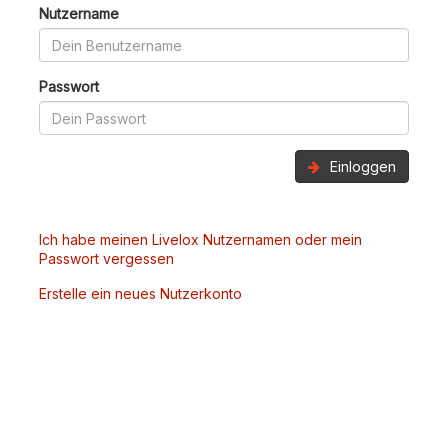
Nutzername
Passwort
Einloggen
Ich habe meinen Livelox Nutzernamen oder mein
Passwort vergessen
Erstelle ein neues Nutzerkonto