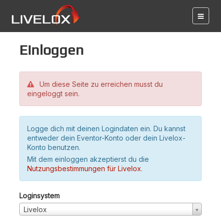
Einloggen
Um diese Seite zu erreichen musst du
eingeloggt sein.
Logge dich mit deinen Logindaten ein. Du kannst
entweder dein Eventor-Konto oder dein Livelox-
Konto benutzen.
Mit dem einloggen akzeptierst du die
Nutzungsbestimmungen für Livelox
.
Loginsystem
Livelox