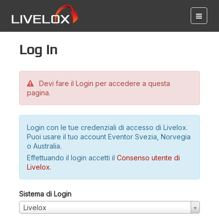
Log in
Devi fare il Login per accedere a questa
pagina.
Login con le tue credenziali di accesso di Livelox.
Puoi usare il tuo account Eventor Svezia, Norvegia
o Australia.
Effettuando il login accetti il
Consenso utente di
Livelox
.
Sistema di Login
Livelox