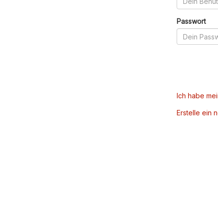
Passwort
Ich habe me
Erstelle ein