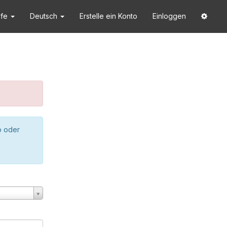
lfe
Deutsch
Erstelle ein Konto
Einloggen
o oder