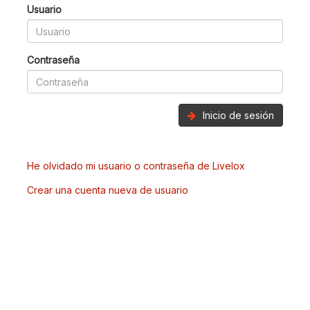
Usuario
Contraseña
Inicio de sesión
He olvidado mi usuario o contraseña de Livelox
Crear una cuenta nueva de usuario