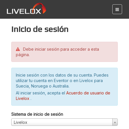
Inicio de sesión
Debe iniciar sesión para acceder a esta
página.
Inicie sesión con los datos de su cuenta. Puedes
utilizar tu cuenta en Eventor o en Livelox para
Suecia, Noruega o Australia.
Al iniciar sesión, acepta el
Acuerdo de usuario de
Livelox
.
Sistema de inicio de sesión
Livelox