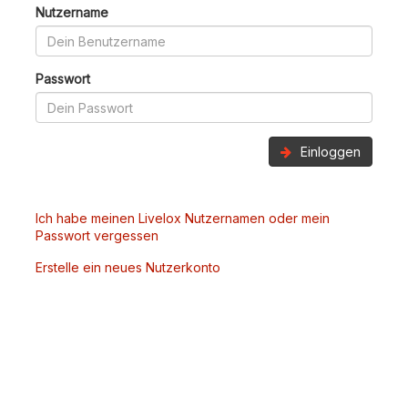
Nutzername
Passwort
Einloggen
Ich habe meinen Livelox Nutzernamen oder mein
Passwort vergessen
Erstelle ein neues Nutzerkonto