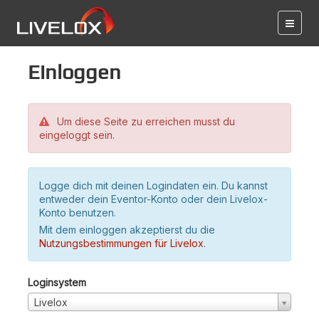
Einloggen
Um diese Seite zu erreichen musst du
eingeloggt sein.
Logge dich mit deinen Logindaten ein. Du kannst
entweder dein Eventor-Konto oder dein Livelox-
Konto benutzen.
Mit dem einloggen akzeptierst du die
Nutzungsbestimmungen für Livelox
.
Loginsystem
Livelox