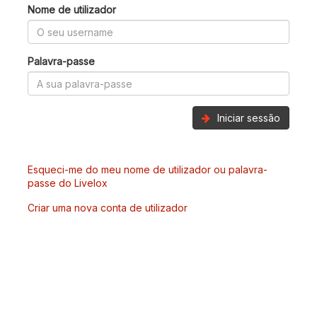
Nome de utilizador
Palavra-passe
Iniciar sessão
Esqueci-me do meu nome de utilizador ou palavra-
passe do Livelox
Criar uma nova conta de utilizador