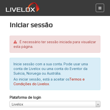
Iniciar sessão
É necessário ter sessão iniciada para visualizar
esta página.
Inicie sessão com a sua conta. Pode usar uma
conta de Livelox ou uma conta do Eventor da
Suécia, Noruega ou Austrália.
Ao iniciar sessão, está a aceitar os
Termos e
Condições do Livelox
.
Plataforma de login
Livelox