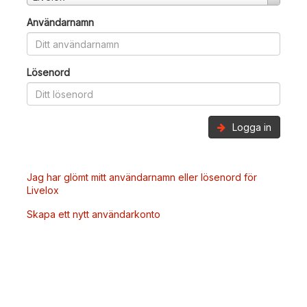
Användarnamn
Lösenord
Logga in
Jag har glömt mitt användarnamn eller lösenord för
Livelox
Skapa ett nytt användarkonto