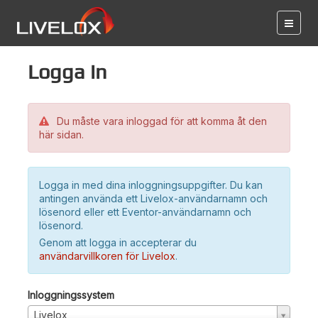
Logga in
Du måste vara inloggad för att komma åt den
här sidan.
Logga in med dina inloggningsuppgifter. Du kan
antingen använda ett Livelox-användarnamn och
lösenord eller ett Eventor-användarnamn och
lösenord.
Genom att logga in accepterar du
användarvillkoren för Livelox
.
Inloggningssystem
Livelox