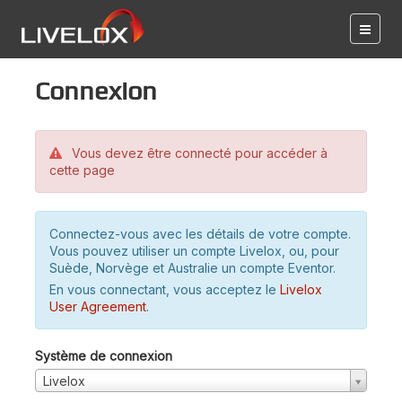
Connexion
Vous devez être connecté pour accéder à
cette page
Connectez-vous avec les détails de votre compte.
Vous pouvez utiliser un compte Livelox, ou, pour
Suède, Norvège et Australie un compte Eventor.
En vous connectant, vous acceptez le
Livelox
User Agreement
.
Système de connexion
Livelox