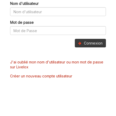
Nom d'utilisateur
Mot de passe
Connexion
J'ai oublié mon nom d'utilisateur ou mon mot de passe
sur Livelox
Créer un nouveau compte utilisateur