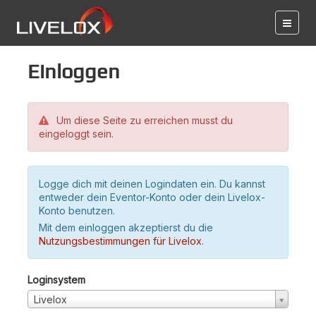
Einloggen
Um diese Seite zu erreichen musst du
eingeloggt sein.
Logge dich mit deinen Logindaten ein. Du kannst
entweder dein Eventor-Konto oder dein Livelox-
Konto benutzen.
Mit dem einloggen akzeptierst du die
Nutzungsbestimmungen für Livelox
.
Loginsystem
Livelox