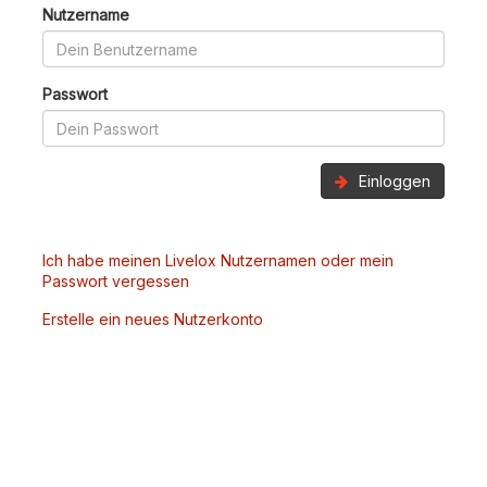
Nutzername
Passwort
Einloggen
Ich habe meinen Livelox Nutzernamen oder mein
Passwort vergessen
Erstelle ein neues Nutzerkonto