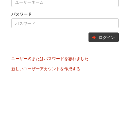
パスワード
ログイン
ユーザー名またはパスワードを忘れました
新しいユーザーアカウントを作成する