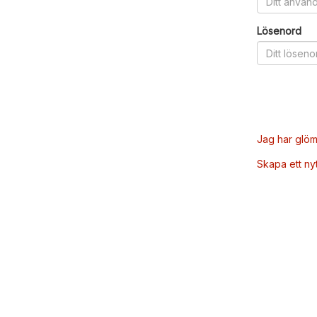
Lösenord
Jag har glöm
Skapa ett ny