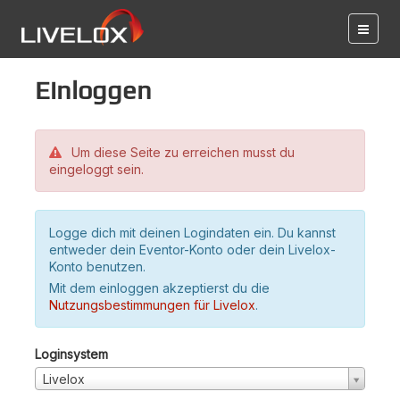
Einloggen
Um diese Seite zu erreichen musst du
eingeloggt sein.
Logge dich mit deinen Logindaten ein. Du kannst
entweder dein Eventor-Konto oder dein Livelox-
Konto benutzen.
Mit dem einloggen akzeptierst du die
Nutzungsbestimmungen für Livelox
.
Loginsystem
Livelox