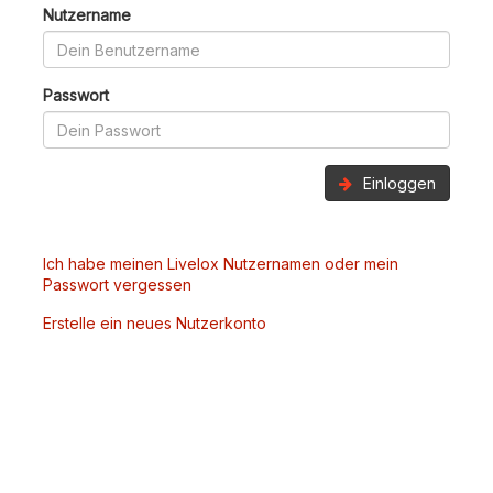
Nutzername
Passwort
Einloggen
Ich habe meinen Livelox Nutzernamen oder mein
Passwort vergessen
Erstelle ein neues Nutzerkonto