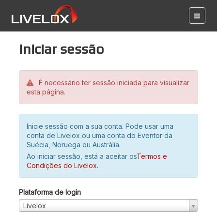
Iniciar sessão
É necessário ter sessão iniciada para visualizar
esta página.
Inicie sessão com a sua conta. Pode usar uma
conta de Livelox ou uma conta do Eventor da
Suécia, Noruega ou Austrália.
Ao iniciar sessão, está a aceitar os
Termos e
Condições do Livelox
.
Plataforma de login
Livelox