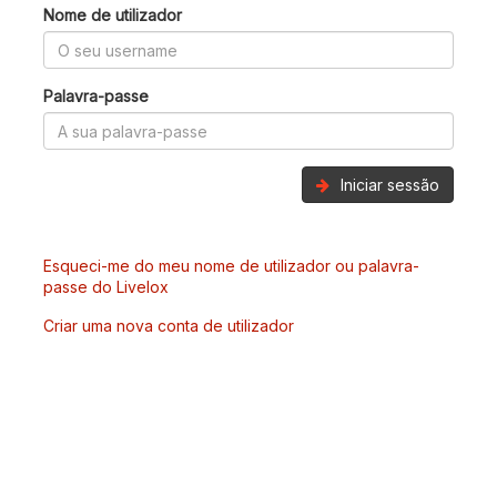
Nome de utilizador
Palavra-passe
Iniciar sessão
Esqueci-me do meu nome de utilizador ou palavra-
passe do Livelox
Criar uma nova conta de utilizador