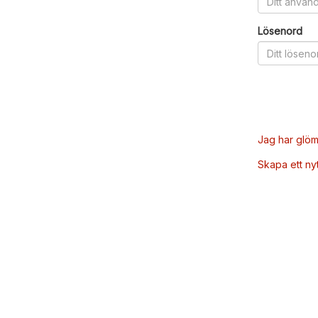
Lösenord
Jag har glöm
Skapa ett ny