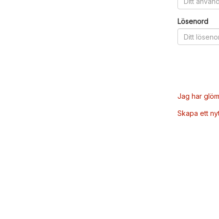
Lösenord
Jag har glöm
Skapa ett ny