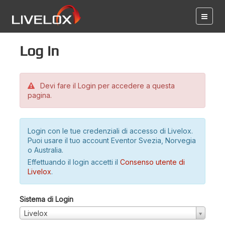
Log in
Devi fare il Login per accedere a questa
pagina.
Login con le tue credenziali di accesso di Livelox.
Puoi usare il tuo account Eventor Svezia, Norvegia
o Australia.
Effettuando il login accetti il
Consenso utente di
Livelox
.
Sistema di Login
Livelox