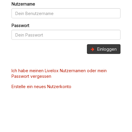
Nutzername
Passwort
Einloggen
Ich habe meinen Livelox Nutzernamen oder mein
Passwort vergessen
Erstelle ein neues Nutzerkonto