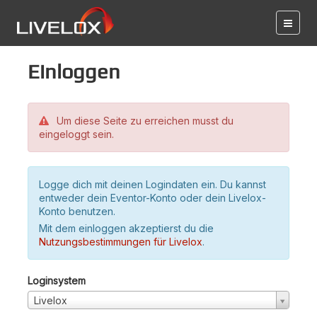
Einloggen
Um diese Seite zu erreichen musst du
eingeloggt sein.
Logge dich mit deinen Logindaten ein. Du kannst
entweder dein Eventor-Konto oder dein Livelox-
Konto benutzen.
Mit dem einloggen akzeptierst du die
Nutzungsbestimmungen für Livelox
.
Loginsystem
Livelox