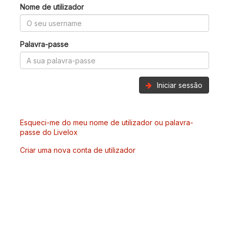
Nome de utilizador
Palavra-passe
Iniciar sessão
Esqueci-me do meu nome de utilizador ou palavra-
passe do Livelox
Criar uma nova conta de utilizador