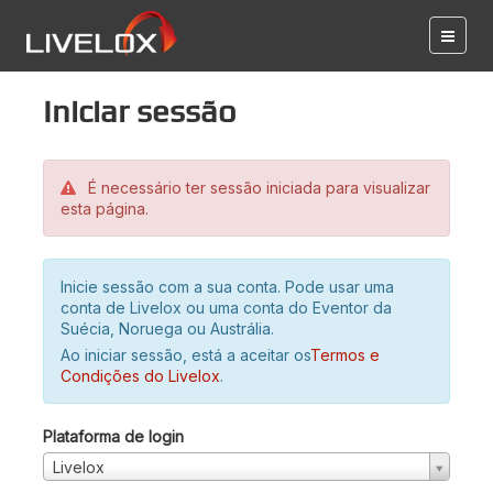
Iniciar sessão
É necessário ter sessão iniciada para visualizar
esta página.
Inicie sessão com a sua conta. Pode usar uma
conta de Livelox ou uma conta do Eventor da
Suécia, Noruega ou Austrália.
Ao iniciar sessão, está a aceitar os
Termos e
Condições do Livelox
.
Plataforma de login
Livelox