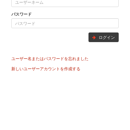
パスワード
ログイン
ユーザー名またはパスワードを忘れました
新しいユーザーアカウントを作成する