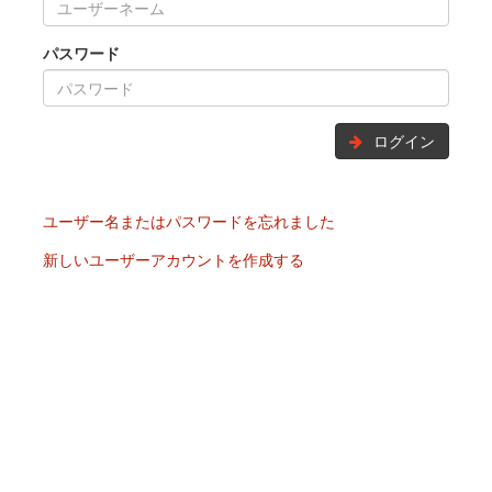
パスワード
ログイン
ユーザー名またはパスワードを忘れました
新しいユーザーアカウントを作成する